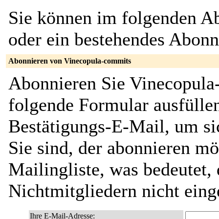
Sie können im folgenden Ab
oder ein bestehendes Abon
Abonnieren von Vinecopula-commits
Abonnieren Sie Vinecopula
folgende Formular ausfüllen
Bestätigungs-E-Mail, um sic
Sie sind, der abonnieren möc
Mailingliste, was bedeutet,
Nichtmitgliedern nicht ein
Ihre E-Mail-Adresse: