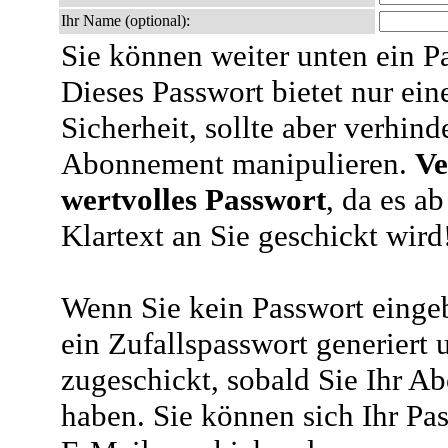
Ihr Name (optional):
Sie können weiter unten ein P
Dieses Passwort bietet nur ein
Sicherheit, sollte aber verhind
Abonnement manipulieren.
Ve
wertvolles Passwort
, da es a
Klartext an Sie geschickt wird
Wenn Sie kein Passwort eingeb
ein Zufallspasswort generiert 
zugeschickt, sobald Sie Ihr A
haben. Sie können sich Ihr Pas