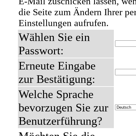
E-Mail zuschicken lassen, wen
die Seite zum Ändern Ihrer pe
Einstellungen aufrufen.
Wählen Sie ein
Passwort:
Erneute Eingabe
zur Bestätigung:
Welche Sprache
bevorzugen Sie zur
Benutzerführung?