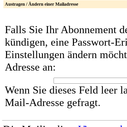
Austragen / Ändern einer Mailadresse
Falls Sie Ihr Abonnement d
kündigen, eine Passwort-Eri
Einstellungen ändern möcht
Adresse an:
Wenn Sie dieses Feld leer l
Mail-Adresse gefragt.