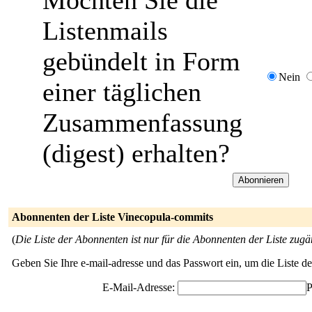
Möchten Sie die
Listenmails
gebündelt in Form
Nein
einer täglichen
Zusammenfassung
(digest) erhalten?
Abonnenten der Liste Vinecopula-commits
(
Die Liste der Abonnenten ist nur für die Abonnenten der Liste zugä
Geben Sie Ihre e-mail-adresse und das Passwort ein, um die Liste 
E-Mail-Adresse:
P